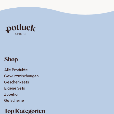
Shop
Alle Produkte
Gewürzmischungen
Geschenksets
Eigene Sets
Zubehör
Gutscheine
Top Kategorien