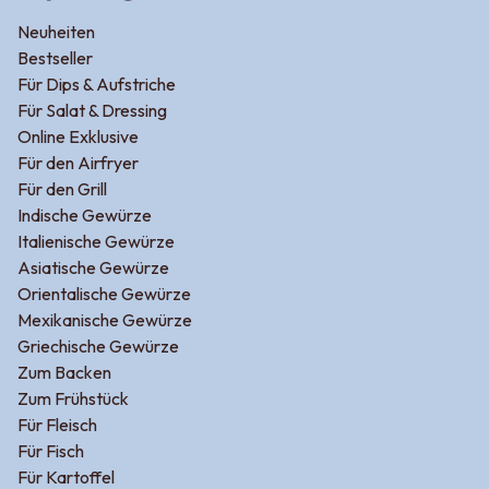
Neuheiten
Bestseller
Für Dips & Aufstriche
Für Salat & Dressing
Online Exklusive
Für den Airfryer
Für den Grill
Indische Gewürze
Italienische Gewürze
Asiatische Gewürze
Orientalische Gewürze
Mexikanische Gewürze
Griechische Gewürze
Zum Backen
Zum Frühstück
Für Fleisch
Für Fisch
Für Kartoffel