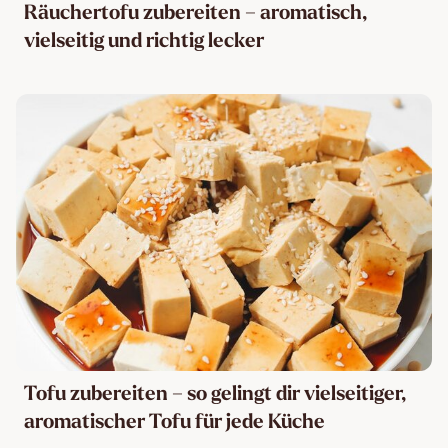
Räuchertofu zubereiten – aromatisch,
vielseitig und richtig lecker
Tofu zubereiten – so gelingt dir vielseitiger,
aromatischer Tofu für jede Küche