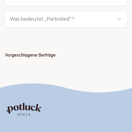
Was bedeutet „Parboiled“?
Vorgeschlagene Beiträge