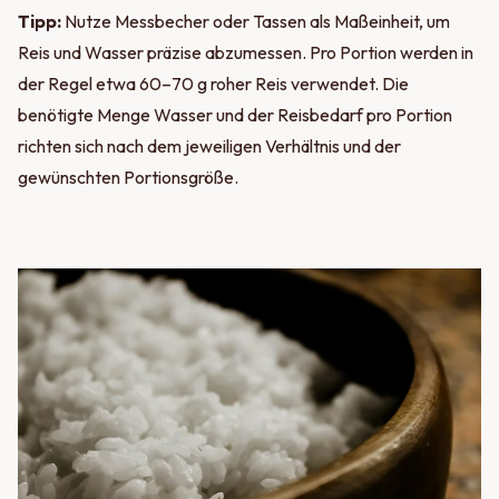
Tipp:
Nutze Messbecher oder Tassen als Maßeinheit, um
Reis und Wasser präzise abzumessen. Pro Portion werden in
der Regel etwa 60–70 g roher Reis verwendet. Die
benötigte Menge Wasser und der Reisbedarf pro Portion
richten sich nach dem jeweiligen Verhältnis und der
gewünschten Portionsgröße.