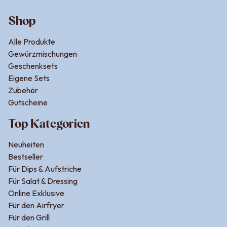
Shop
Alle Produkte
Gewürzmischungen
Geschenksets
Eigene Sets
Zubehör
Gutscheine
Top Kategorien
Neuheiten
Bestseller
Für Dips & Aufstriche
Für Salat & Dressing
Online Exklusive
Für den Airfryer
Für den Grill