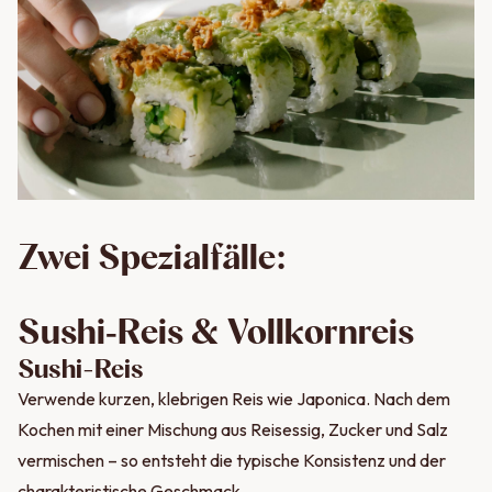
Zwei Spezialfälle:
Sushi‑Reis & Vollkornreis
Sushi-Reis
Verwende kurzen, klebrigen Reis wie Japonica. Nach dem
Kochen mit einer Mischung aus Reisessig, Zucker und Salz
vermischen – so entsteht die typische Konsistenz und der
charakteristische Geschmack.