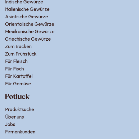
Indische Gewürze
Italienische Gewürze
Asiatische Gewürze
Orientalische Gewürze
Mexikanische Gewürze
Griechische Gewürze
Zum Backen
Zum Frühstück
Für Fleisch
Für Fisch
Für Kartoffel
Für Gemüse
Potluck
Produktsuche
Über uns
Jobs
Firmenkunden