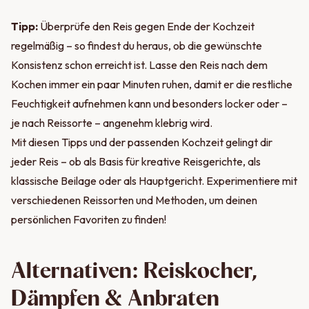
Tipp:
Überprüfe den Reis gegen Ende der Kochzeit
regelmäßig – so findest du heraus, ob die gewünschte
Konsistenz schon erreicht ist. Lasse den Reis nach dem
Kochen immer ein paar Minuten ruhen, damit er die restliche
Feuchtigkeit aufnehmen kann und besonders locker oder –
je nach Reissorte – angenehm klebrig wird.
Mit diesen Tipps und der passenden Kochzeit gelingt dir
jeder Reis – ob als Basis für kreative Reisgerichte, als
klassische Beilage oder als Hauptgericht. Experimentiere mit
verschiedenen Reissorten und Methoden, um deinen
persönlichen Favoriten zu finden!
Alternativen: Reiskocher,
Dämpfen & Anbraten