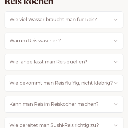
Reis kochen
Wie viel Wasser braucht man für Reis?
Warum Reis waschen?
Wie lange lässt man Reis quellen?
Wie bekommt man Reis fluffig, nicht klebrig?
Kann man Reis im Reiskocher machen?
Wie bereitet man Sushi‑Reis richtig zu?