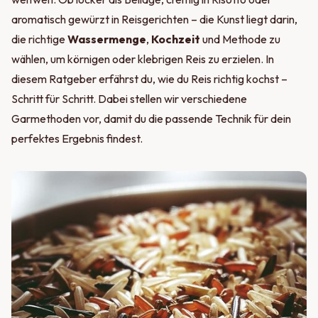
aromatisch gewürzt in Reisgerichten – die Kunst liegt darin,
die richtige
Wassermenge
,
Kochzeit
und Methode zu
wählen, um körnigen oder klebrigen Reis zu erzielen. In
diesem Ratgeber erfährst du, wie du Reis richtig kochst –
Schritt für Schritt. Dabei stellen wir verschiedene
Garmethoden vor, damit du die passende Technik für dein
perfektes Ergebnis findest.