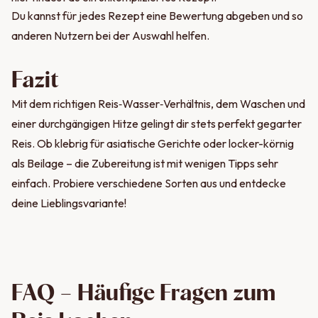
Du kannst für jedes Rezept eine Bewertung abgeben und so
anderen Nutzern bei der Auswahl helfen.
Fazit
Mit dem richtigen Reis‑Wasser‑Verhältnis, dem Waschen und
einer durchgängigen Hitze gelingt dir stets perfekt gegarter
Reis. Ob klebrig für asiatische Gerichte oder locker-körnig
als Beilage – die Zubereitung ist mit wenigen Tipps sehr
einfach. Probiere verschiedene Sorten aus und entdecke
deine Lieblingsvariante!
FAQ – Häufige Fragen zum