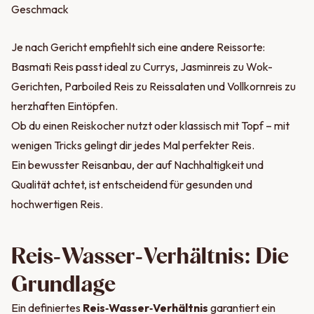
Geschmack
Je nach Gericht empfiehlt sich eine andere Reissorte:
Basmati Reis passt ideal zu Currys, Jasminreis zu Wok-
Gerichten, Parboiled Reis zu Reissalaten und Vollkornreis zu
herzhaften Eintöpfen.
Ob du einen Reiskocher nutzt oder klassisch mit Topf – mit
wenigen Tricks gelingt dir jedes Mal perfekter Reis.
Ein bewusster Reisanbau, der auf Nachhaltigkeit und
Qualität achtet, ist entscheidend für gesunden und
hochwertigen Reis.
Reis‑Wasser‑Verhältnis: Die
Grundlage
Ein definiertes
Reis‑Wasser‑Verhältnis
garantiert ein