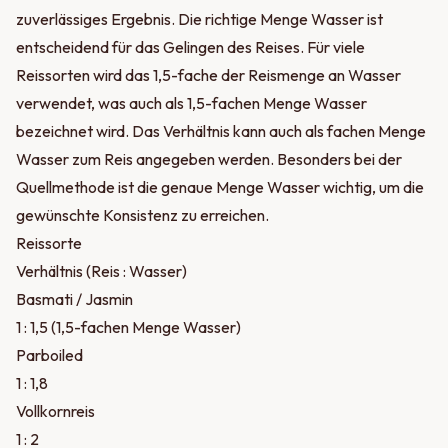
zuverlässiges Ergebnis. Die richtige Menge Wasser ist
entscheidend für das Gelingen des Reises. Für viele
Reissorten wird das 1,5-fache der Reismenge an Wasser
verwendet, was auch als 1,5-fachen Menge Wasser
bezeichnet wird. Das Verhältnis kann auch als fachen Menge
Wasser zum Reis angegeben werden. Besonders bei der
Quellmethode ist die genaue Menge Wasser wichtig, um die
gewünschte Konsistenz zu erreichen.
Reissorte
Verhältnis (Reis : Wasser)
Basmati / Jasmin
1 : 1,5 (1,5-fachen Menge Wasser)
Parboiled
1 : 1,8
Vollkornreis
1 : 2