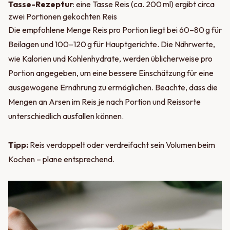
Tasse-Rezeptur
: eine Tasse Reis (ca. 200 ml) ergibt circa
zwei Portionen gekochten Reis
Die empfohlene Menge Reis pro Portion liegt bei 60–80 g für
Beilagen und 100–120 g für Hauptgerichte. Die Nährwerte,
wie Kalorien und Kohlenhydrate, werden üblicherweise pro
Portion angegeben, um eine bessere Einschätzung für eine
ausgewogene Ernährung zu ermöglichen. Beachte, dass die
Mengen an Arsen im Reis je nach Portion und Reissorte
unterschiedlich ausfallen können.
Tipp:
Reis verdoppelt oder verdreifacht sein Volumen beim
Kochen – plane entsprechend.