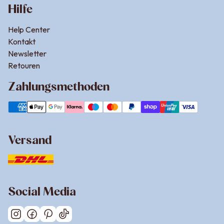
Hilfe
Help Center
Kontakt
Newsletter
Retouren
Zahlungsmethoden
Versand
Social Media