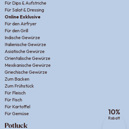
Für Dips & Aufstriche
Für Salat & Dressing
Online Exklusive
Für den Airfryer
Für den Grill
Indische Gewürze
Italienische Gewürze
Asiatische Gewürze
Orientalische Gewürze
Mexikanische Gewürze
Griechische Gewürze
Zum Backen
Zum Frühstück
Für Fleisch
Für Fisch
Für Kartoffel
10
%
Für Gemüse
Rabatt
Potluck