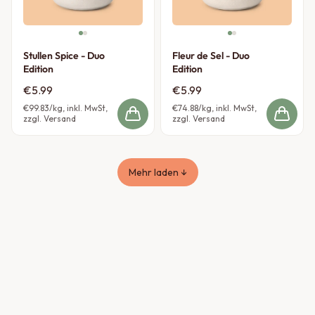
Stullen Spice - Duo
Fleur de Sel - Duo
Edition
Edition
€5.99
€5.99
€99.83
/kg, inkl. MwSt,
€74.88
/kg, inkl. MwSt,
zzgl. Versand
zzgl. Versand
Mehr laden ↓