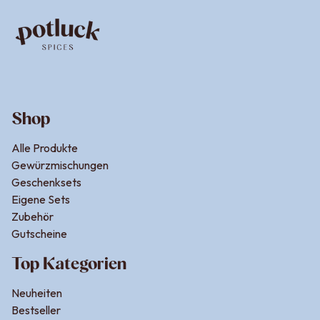
Shop
Alle Produkte
Gewürzmischungen
Geschenksets
Eigene Sets
Zubehör
Gutscheine
Top Kategorien
Neuheiten
Bestseller