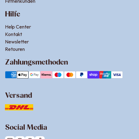
Firmenkunden
Hilfe
Help Center
Kontakt
Newsletter
Retouren
Zahlungsmethoden
Versand
Social Media