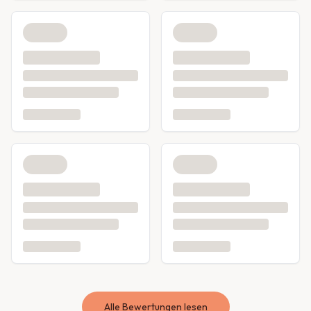
Alle Bewertungen lesen