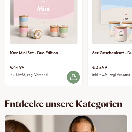
10er Mini Set - Duo Edition
6er Geschenkset - Du
€44.99
€35.99
inkl.MwSt, zzgl.Versand
inkl.MwSt, zzgl.Versand
Entdecke unsere Kategorien