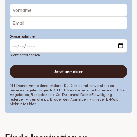
Geburtsdatum
Nicht erforderlich
Jetzt anmelden
Mit Deiner Anmeldung erklärst Du Dich damit einverstanden,
unseren regelmäßigen POTLUCK Newsletter zu erhalten – mit tollen
Angeboten, Rezepten und Co. Du kannst Deine Einwilligung
jederzeit widerrufen, z. B. über den Abmeldelink in jeder E-Mail.
Mehr Infos hier.