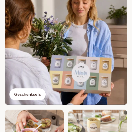
Geschenksets