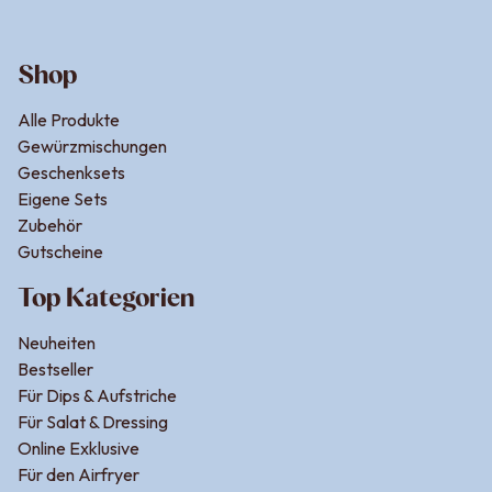
Shop
Alle Produkte
Gewürzmischungen
Geschenksets
Eigene Sets
Zubehör
Gutscheine
Top Kategorien
Neuheiten
Bestseller
Für Dips & Aufstriche
Für Salat & Dressing
Online Exklusive
Für den Airfryer