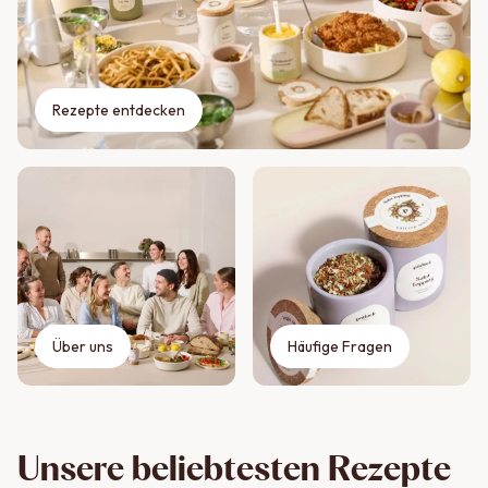
Rezepte entdecken
Über uns
Häufige Fragen
Unsere beliebtesten Rezepte