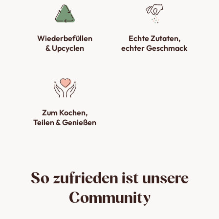
Wiederbefüllen
Echte Zutaten,
& Upcyclen
echter Geschmack
Zum Kochen,
Teilen & Genießen
So zufrieden ist unsere
Community