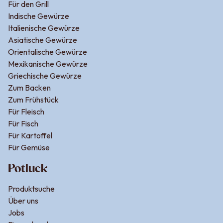
Für den Grill
Indische Gewürze
Italienische Gewürze
Asiatische Gewürze
Orientalische Gewürze
Mexikanische Gewürze
Griechische Gewürze
Zum Backen
Zum Frühstück
Für Fleisch
Für Fisch
Für Kartoffel
Für Gemüse
Potluck
Produktsuche
Über uns
Jobs