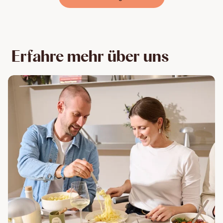
Erfahre mehr über uns