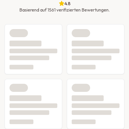
4.8
Basierend auf 1561 verifizierten Bewertungen.