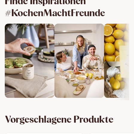
Finde Inspirationen
#KochenMachtFreunde
Vorgeschlagene Produkte