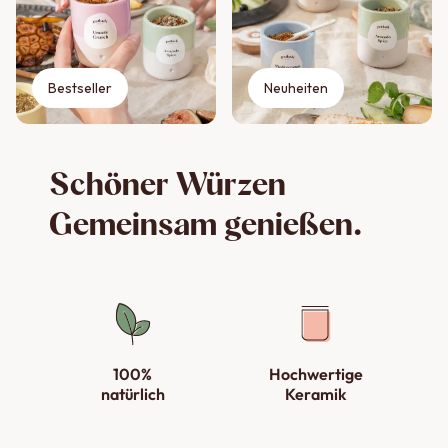
Bestseller
Neuheiten
Schöner Würzen
Gemeinsam genießen.
100%
Hochwertige
natürlich
Keramik