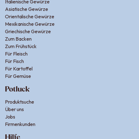
Italienische Gewürze
Asiatische Gewürze
Orientalische Gewürze
Mexikanische Gewürze
Griechische Gewürze
Zum Backen
Zum Frühstück
Für Fleisch
Für Fisch
Für Kartoffel
Für Gemüse
Potluck
Produktsuche
Über uns
Jobs
Firmenkunden
Hilfe