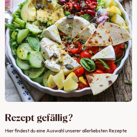
Rezept gefällig?
Hier findest du eine Auswahl unserer allerliebsten Rezepte