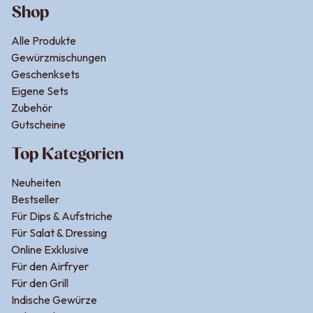
Shop
Alle Produkte
Gewürzmischungen
Geschenksets
Eigene Sets
Zubehör
Gutscheine
Top Kategorien
Neuheiten
Bestseller
Für Dips & Aufstriche
Für Salat & Dressing
Online Exklusive
Für den Airfryer
Für den Grill
Indische Gewürze