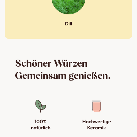
Dill
Schöner Würzen
Gemeinsam genießen.
100%
Hochwertige
natürlich
Keramik