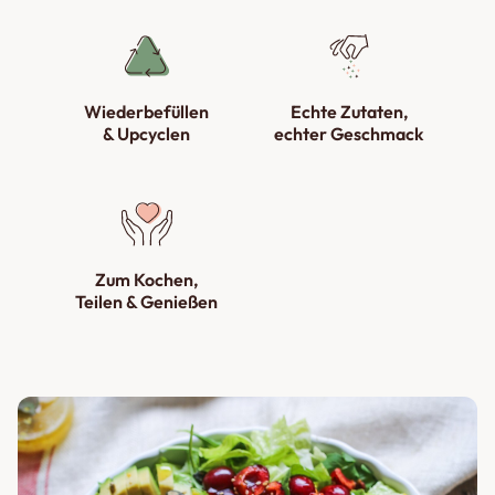
Wiederbefüllen
Echte Zutaten,
& Upcyclen
echter Geschmack
Zum Kochen,
Teilen & Genießen