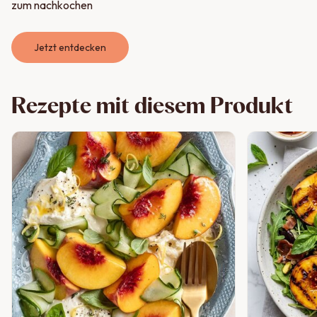
zum nachkochen
Jetzt entdecken
Rezepte mit diesem Produkt