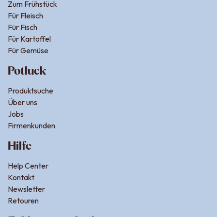
Zum Frühstück
Für Fleisch
Für Fisch
Für Kartoffel
Für Gemüse
Potluck
Produktsuche
Über uns
Jobs
Firmenkunden
Hilfe
Help Center
Kontakt
Newsletter
Retouren