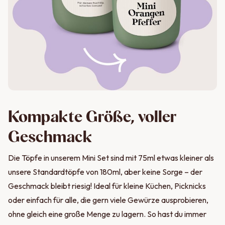
Kompakte Größe, voller
Geschmack
Die Töpfe in unserem Mini Set sind mit 75ml etwas kleiner als
unsere Standardtöpfe von 180ml, aber keine Sorge – der
Geschmack bleibt riesig! Ideal für kleine Küchen, Picknicks
oder einfach für alle, die gern viele Gewürze ausprobieren,
ohne gleich eine große Menge zu lagern. So hast du immer