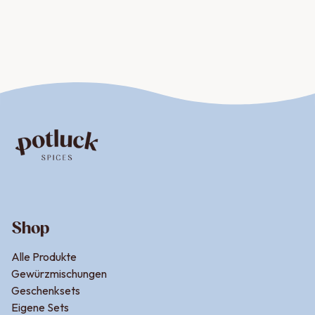
Shop
Alle Produkte
Gewürzmischungen
Geschenksets
Eigene Sets