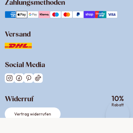
Zahlungsmethoden
Versand
Social Media
10
%
Widerruf
Rabatt
Vertrag widerrufen