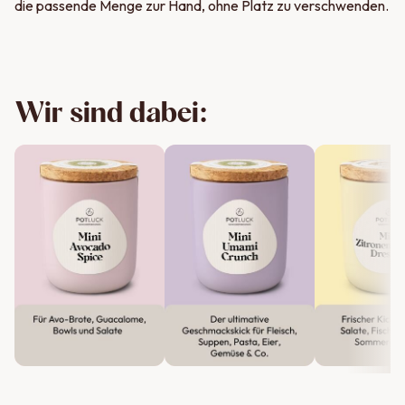
die passende Menge zur Hand, ohne Platz zu verschwenden.
Wir sind dabei: