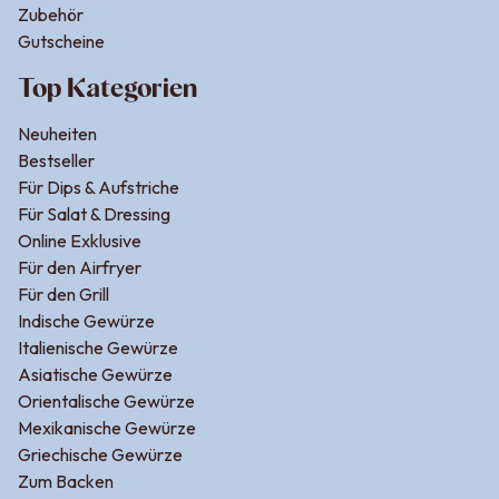
Zubehör
Gutscheine
Top Kategorien
Neuheiten
Bestseller
Für Dips & Aufstriche
Für Salat & Dressing
Online Exklusive
Für den Airfryer
Für den Grill
Indische Gewürze
Italienische Gewürze
Asiatische Gewürze
Orientalische Gewürze
Mexikanische Gewürze
Griechische Gewürze
Zum Backen