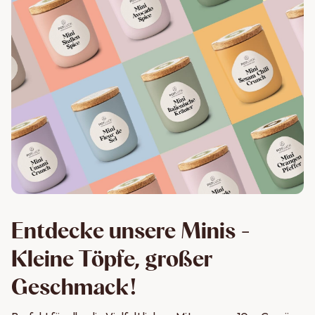
Entdecke unsere Minis -
Kleine Töpfe, großer
Geschmack!