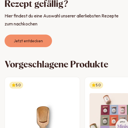
Rezept gefällig?
Hier findest du eine Auswahl unserer allerliebsten Rezepte
zum nachkochen
Jetzt entdecken
Vorgeschlagene Produkte
5.0
5.0