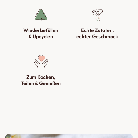
Wiederbefüllen
Echte Zutaten,
& Upcyclen
echter Geschmack
Zum Kochen,
Teilen & Genießen