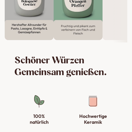
Schöner Würzen
Gemeinsam genießen.
100%
Hochwertige
natürlich
Keramik