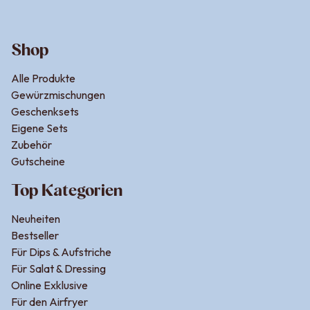
Shop
Alle Produkte
Gewürzmischungen
Geschenksets
Eigene Sets
Zubehör
Gutscheine
Top Kategorien
Neuheiten
Bestseller
Für Dips & Aufstriche
Für Salat & Dressing
Online Exklusive
Für den Airfryer