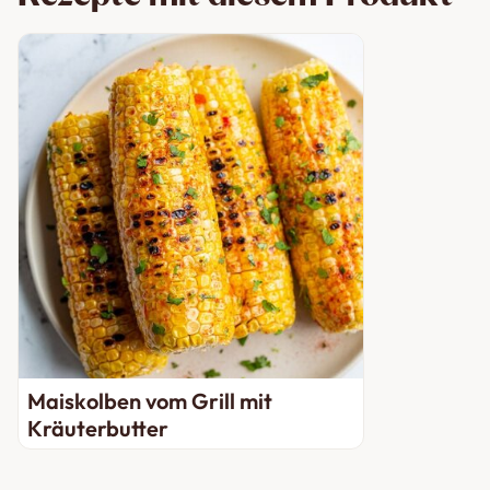
Maiskolben vom Grill mit
Kräuterbutter