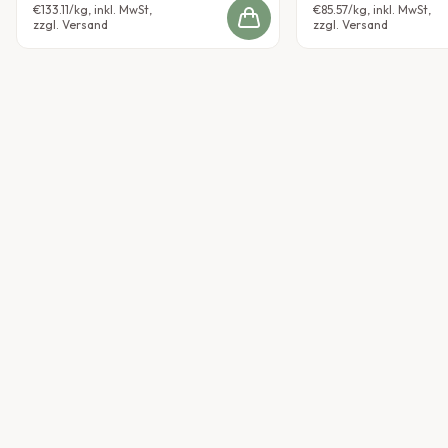
€133.11
/kg, inkl. MwSt,
€85.57
/kg, inkl. MwSt,
zzgl. Versand
zzgl. Versand