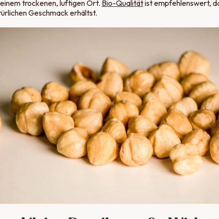
einem trockenen, luftigen Ort.
Bio-Qualität
ist empfehlenswert, d
ürlichen Geschmack erhältst.