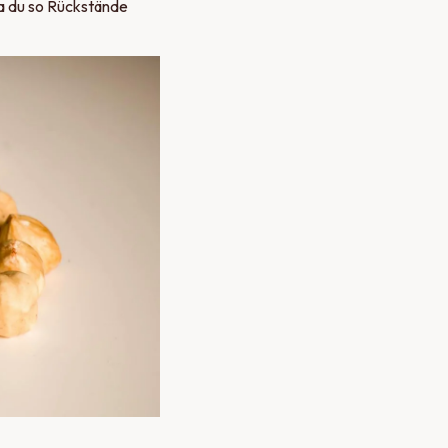
a du so Rückstände