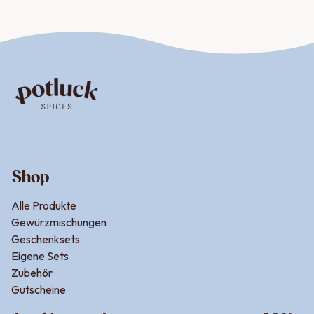
Shop
Alle Produkte
Gewürzmischungen
Geschenksets
Eigene Sets
Zubehör
Gutscheine