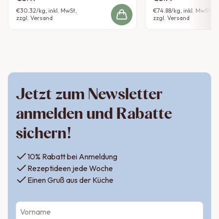
€30.32
/kg, inkl. MwSt,
€74.88
/kg, inkl. MwSt,
zzgl. Versand
zzgl. Versand
Jetzt zum Newsletter
anmelden und Rabatte
sichern!
10% Rabatt bei Anmeldung
Rezeptideen jede Woche
Einen Gruß aus der Küche