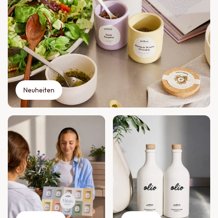
Neuheiten