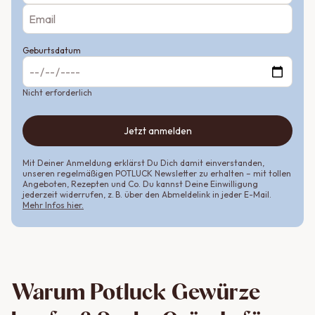
Geburtsdatum
Nicht erforderlich
Jetzt anmelden
Mit Deiner Anmeldung erklärst Du Dich damit einverstanden,
unseren regelmäßigen POTLUCK Newsletter zu erhalten – mit tollen
Angeboten, Rezepten und Co. Du kannst Deine Einwilligung
jederzeit widerrufen, z. B. über den Abmeldelink in jeder E-Mail.
Mehr Infos hier.
Warum Potluck Gewürze