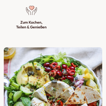
Zum Kochen,
Teilen & Genießen