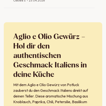
Claudia S.
-
23.04.2026
Aglio e Olio Gewürz –
Hol dir den
authentischen
Geschmack Italiens in
deine Küche
Mit dem Aglio e Olio Gewürz von Potluck
zauberst du den Geschmack Italiens direkt auf
deinen Teller. Diese aromatische Mischung aus
Knoblauch, Paprika, Chili, Petersilie, Basilikum