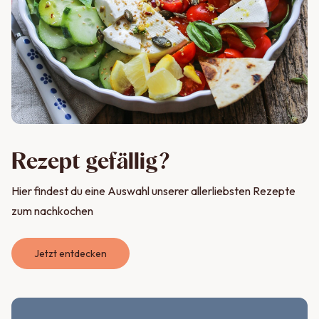
Rezept gefällig?
Hier findest du eine Auswahl unserer allerliebsten Rezepte
zum nachkochen
Jetzt entdecken