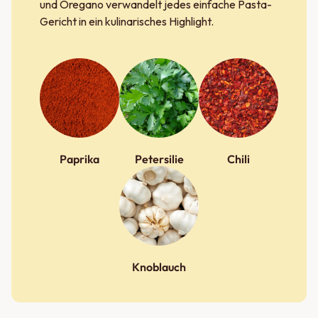
und Oregano verwandelt jedes einfache Pasta-
Gericht in ein kulinarisches Highlight.
Paprika
Petersilie
Chili
Knoblauch