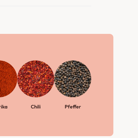
ika
Chili
Pfeffer