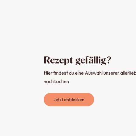
Rezept gefällig?
Hier findest du eine Auswahl unserer allerl
nachkochen
Jetzt entdecken