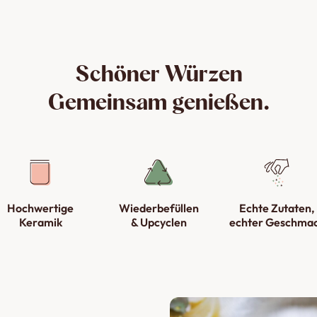
Schöner Würzen
Gemeinsam genießen.
Hochwertige
Wiederbefüllen
Echte Zutaten,
Keramik
& Upcyclen
echter Geschma