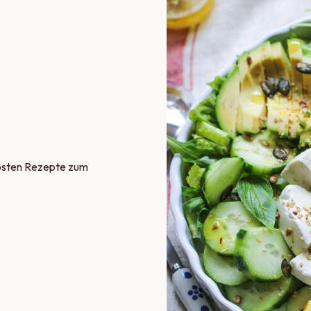
iebsten Rezepte zum