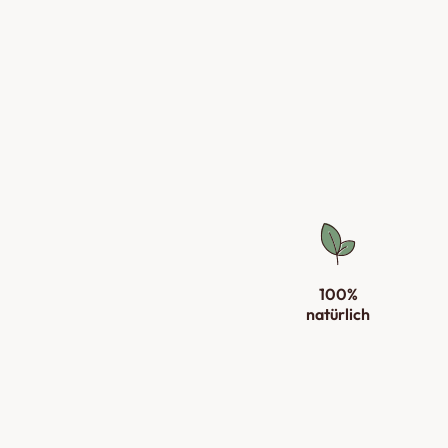
100%
natürlich