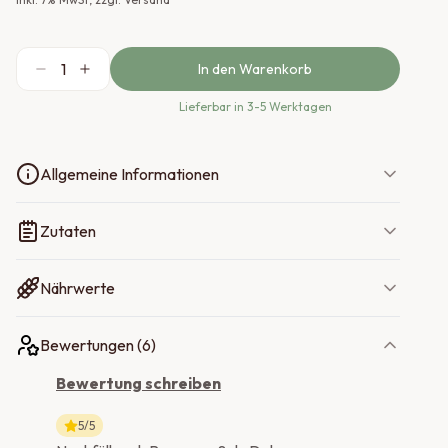
1
In den Warenkorb
Lieferbar
in 3-5 Werktagen
Allgemeine Informationen
Zutaten
Nährwerte
Bewertungen (
6
)
Bewertung schreiben
5
/5