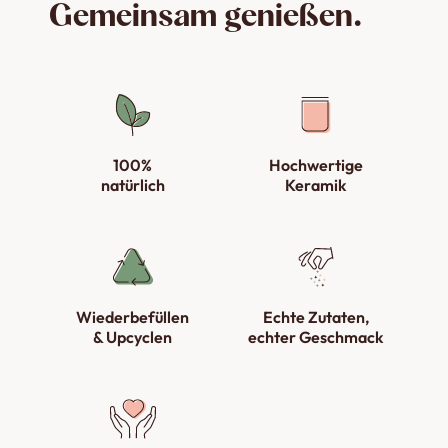
Gemeinsam genießen.
100%
Hochwertige
natürlich
Keramik
Wiederbefüllen
Echte Zutaten,
& Upcyclen
echter Geschmack