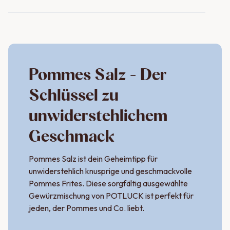
Pommes Salz - Der
Schlüssel zu
unwiderstehlichem
Geschmack
Pommes Salz ist dein Geheimtipp für
unwiderstehlich knusprige und geschmackvolle
Pommes Frites. Diese sorgfältig ausgewählte
Gewürzmischung von POTLUCK ist perfekt für
jeden, der Pommes und Co. liebt.