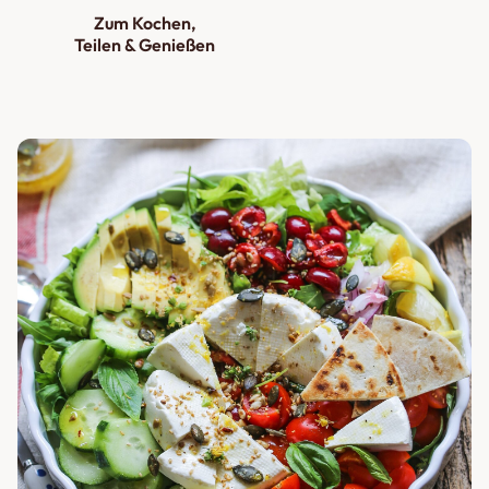
Zum Kochen,
Teilen & Genießen