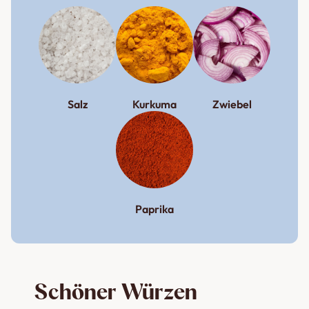
Salz
Kurkuma
Zwiebel
Paprika
Schöner Würzen