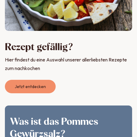
Rezept gefällig?
Hier findest du eine Auswahl unserer allerliebsten Rezepte
zum nachkochen
Jetzt entdecken
Was ist das Pommes
Gewürzsalz?