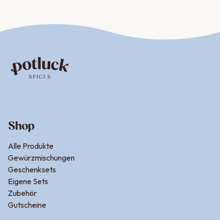
Shop
Alle Produkte
Gewürzmischungen
Geschenksets
Eigene Sets
Zubehör
Gutscheine