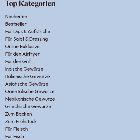
Top Kategorien
Neuheiten
Bestseller
Für Dips & Aufstriche
Für Salat & Dressing
Online Exklusive
Für den Airfryer
Für den Grill
Indische Gewürze
Italienische Gewürze
Asiatische Gewürze
Orientalische Gewürze
Mexikanische Gewürze
Griechische Gewürze
Zum Backen
Zum Frühstück
Für Fleisch
Für Fisch