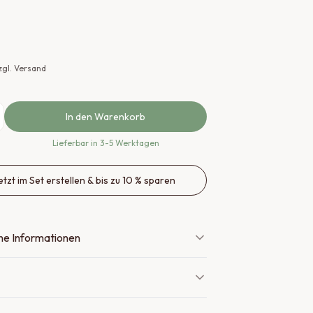
zzgl. Versand
In den Warenkorb
Lieferbar
in 3-5 Werktagen
etzt im Set erstellen & bis zu 10 % sparen
ne Informationen