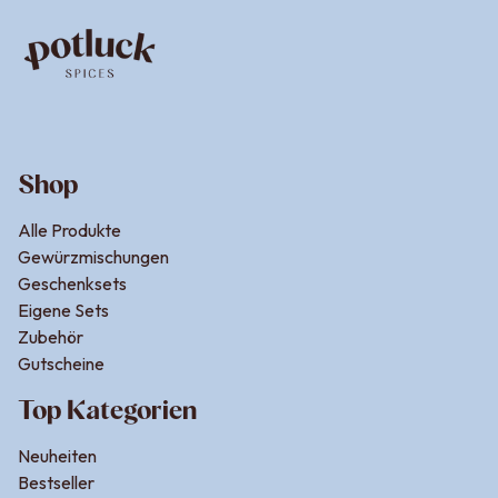
Shop
Alle Produkte
Gewürzmischungen
Geschenksets
Eigene Sets
Zubehör
Gutscheine
Top Kategorien
Neuheiten
Bestseller