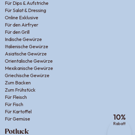
Für Dips & Aufstriche
Für Salat & Dressing
Online Exklusive
Für den Airfryer
Für den Grill
Indische Gewürze
Italienische Gewürze
Asiatische Gewürze
Orientalische Gewürze
Mexikanische Gewürze
Griechische Gewürze
Zum Backen
Zum Frühstück
Für Fleisch
Für Fisch
Für Kartoffel
10
%
Für Gemüse
Rabatt
Potluck