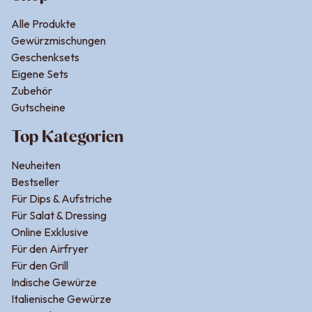
Alle Produkte
Gewürzmischungen
Geschenksets
Eigene Sets
Zubehör
Gutscheine
Top Kategorien
Neuheiten
Bestseller
Für Dips & Aufstriche
Für Salat & Dressing
Online Exklusive
Für den Airfryer
Für den Grill
Indische Gewürze
Italienische Gewürze