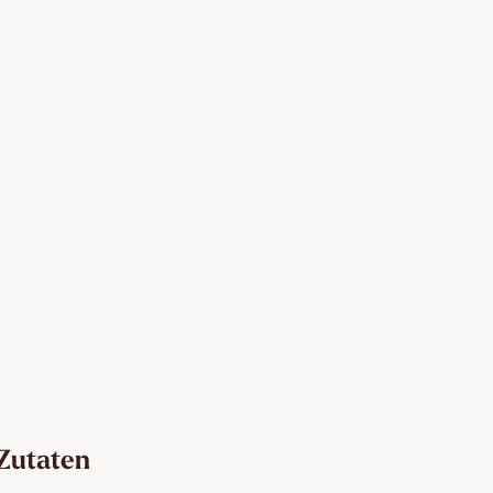
Zutaten