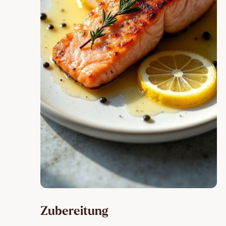
Zubereitung