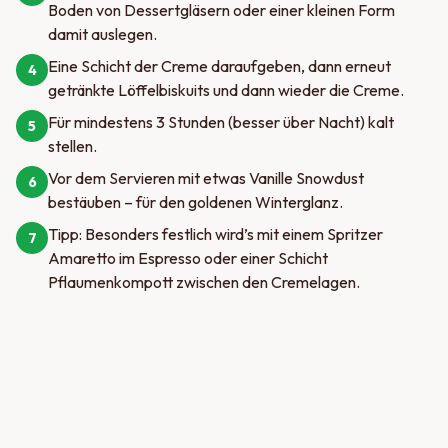
Boden von Dessertgläsern oder einer kleinen Form
damit auslegen.
Eine Schicht der Creme daraufgeben, dann erneut
4
getränkte Löffelbiskuits und dann wieder die Creme.
Für mindestens 3 Stunden (besser über Nacht) kalt
5
stellen.
Vor dem Servieren mit etwas Vanille Snowdust
6
bestäuben – für den goldenen Winterglanz.
Tipp: Besonders festlich wird’s mit einem Spritzer
7
Amaretto im Espresso oder einer Schicht
Pflaumenkompott zwischen den Cremelagen.