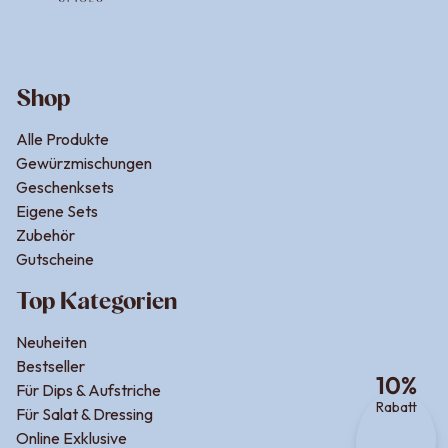
Shop
Alle Produkte
Gewürzmischungen
Geschenksets
Eigene Sets
Zubehör
Gutscheine
Top Kategorien
Neuheiten
Bestseller
10
%
Für Dips & Aufstriche
Rabatt
Für Salat & Dressing
Online Exklusive