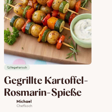
Vegetarisch
Gegrillte Kartoffel-
Rosmarin-Spieße
Michael
Chefkoch