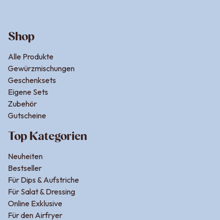
Shop
Alle Produkte
Gewürzmischungen
Geschenksets
Eigene Sets
Zubehör
Gutscheine
Top Kategorien
Neuheiten
Bestseller
Für Dips & Aufstriche
Für Salat & Dressing
Online Exklusive
Für den Airfryer