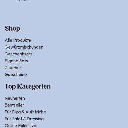
Shop
Alle Produkte
Gewürzmischungen
Geschenksets
Eigene Sets
Zubehör
Gutscheine
Top Kategorien
Neuheiten
Bestseller
Für Dips & Aufstriche
Für Salat & Dressing
Online Exklusive