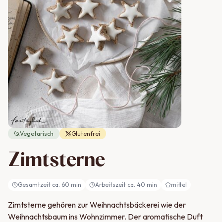
Vegetarisch
Glutenfrei
Zimtsterne
Gesamtzeit ca.
60
min
Arbeitszeit ca.
40
min
mittel
Zimtsterne gehören zur Weihnachtsbäckerei wie der
Weihnachtsbaum ins Wohnzimmer. Der aromatische Duft